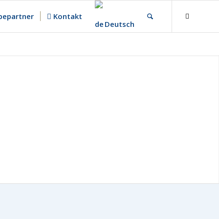
epartner
Kontakt
Deutsch