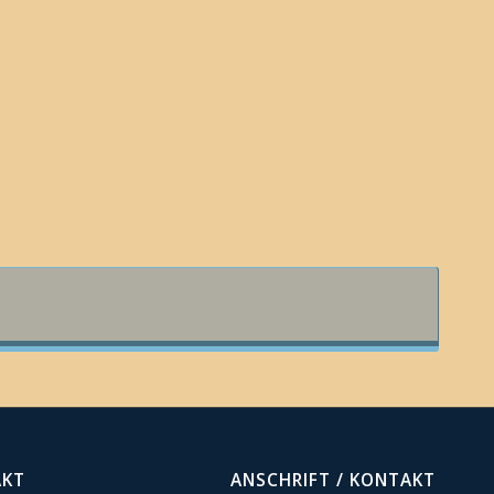
AKT
ANSCHRIFT / KONTAKT