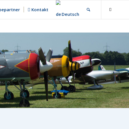
epartner
Kontakt
Deutsch