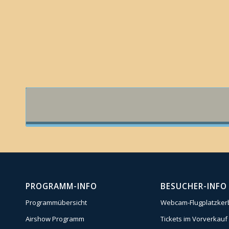
PROGRAMM-INFO
BESUCHER-INFO
Programmübersicht
Webcam-Flugplatzker
Airshow Programm
Tickets im Vorverkauf