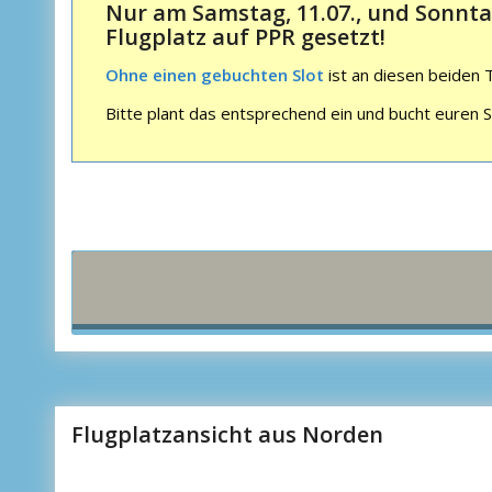
Nur am Samstag, 11.07., und Sonntag,
Flugplatz auf PPR gesetzt!
Ohne einen gebuchten Slot
ist an diesen beiden
Bitte plant das entsprechend ein und bucht euren Sl
Flugplatzansicht aus Norden