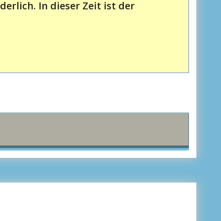
rlich. In dieser Zeit ist der