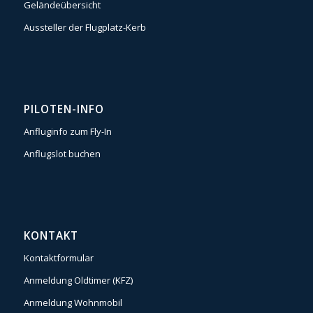
Geländeübersicht
Aussteller der Flugplatz-Kerb
PILOTEN-INFO
Anfluginfo zum Fly-In
Anflugslot buchen
KONTAKT
Kontaktformular
Anmeldung Oldtimer (KFZ)
Anmeldung Wohnmobil