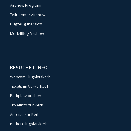
Airshow Programm
Teilnehmer Airshow
Flugzeugübersicht
Modellflug Airshow
BESUCHER-INFO
Webcam-Flugplatzkerb
Tickets im Vorverkauf
Parkplatz buchen
Ticketinfo zur Kerb
Anreise zur Kerb
Parken Flugplatzkerb