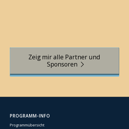
Zeig mir alle Partner und
Sponsoren
PROGRAMM-INFO
Programmübersicht