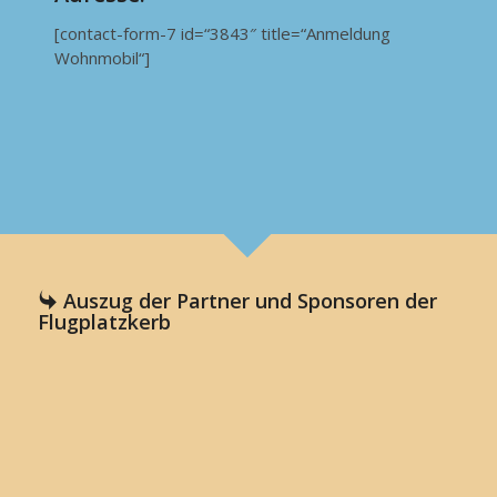
[contact-form-7 id=“3843″ title=“Anmeldung
Wohnmobil“]
Auszug der Partner und Sponsoren der
Flugplatzkerb