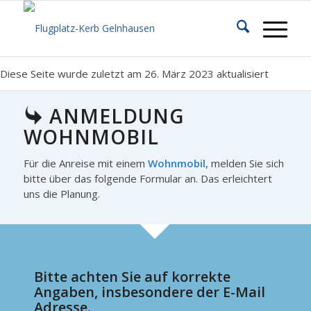
Diese Seite wurde zuletzt am 26. März 2023 aktualisiert
ANMELDUNG
WOHNMOBIL
Für die Anreise mit einem
Wohnmobil
, melden Sie sich
bitte über das folgende Formular an. Das erleichtert
uns die Planung.
Bitte achten Sie auf korrekte
Angaben, insbesondere der E-Mail
Adresse.