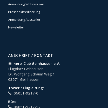
Anmeldung Wohnwagen
Presseakkreditierung
Anmeldung Aussteller
Newsletter
ANSCHRIFT / KONTAKT
A
ero-Club Gelnhausen e.V.
Flugplatz Gelnhausen
Dr. Wolfgang Schaum Weg 1
63571 Gelnhausen
Tower / Flugleitung:
06051-9217-0
Büro:
06051-9217-12